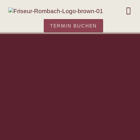
TERMIN BUCHEN