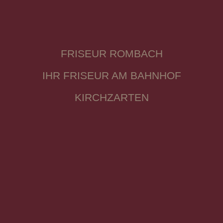
FRISEUR ROMBACH
IHR FRISEUR AM BAHNHOF
KIRCHZARTEN